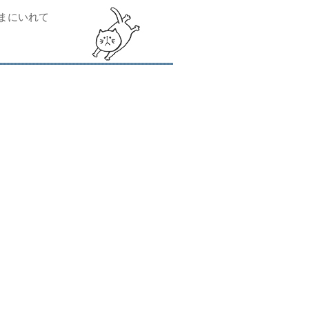
まにいれて