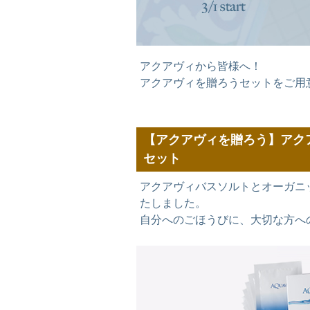
アクアヴィから皆様へ！
アクアヴィを贈ろうセットをご用
【アクアヴィを贈ろう】アク
セット
アクアヴィバスソルトとオーガニ
たしました。
自分へのごほうびに、大切な方へ