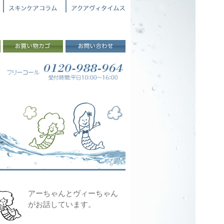
アーちゃんとヴィーちゃん
がお話しています。